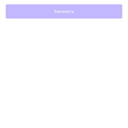
Заказать