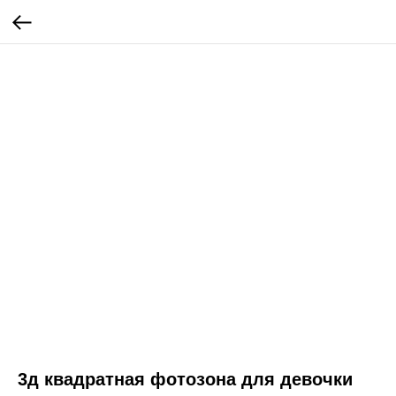
3д квадратная фотозона для девочки