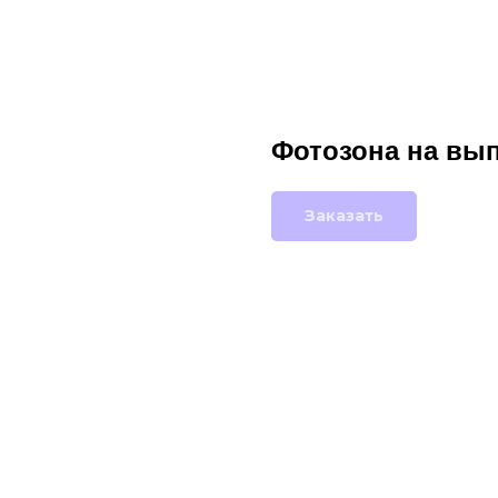
Фотозона на вы
Заказать