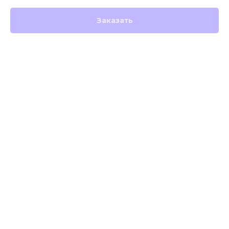
Заказать