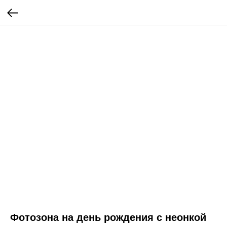
Фотозона на день рождения с неонкой