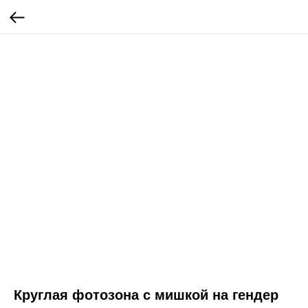
Круглая фотозона с мишкой на гендер