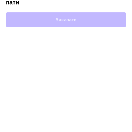
пати
Заказать