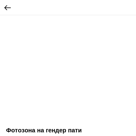
Фотозона на гендер пати