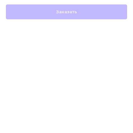
Заказать