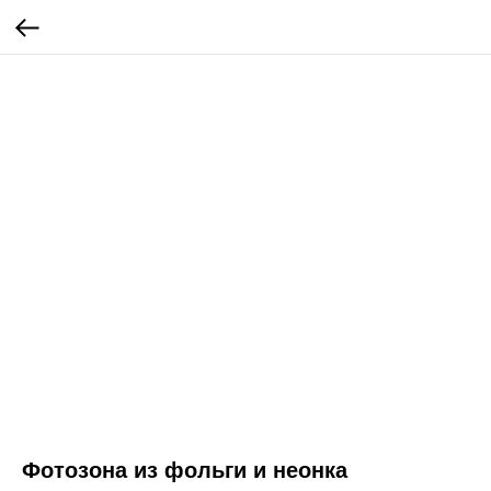
Фотозона из фольги и неонка