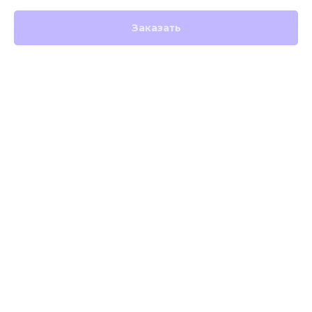
Заказать