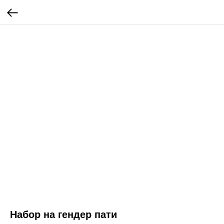
Набор на гендер пати