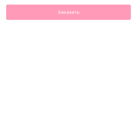
Заказать