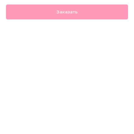
Заказать