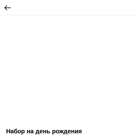
Набор на день рождения