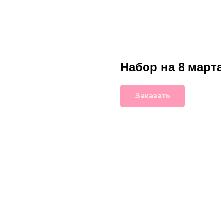
Набор на 8 март
Заказать