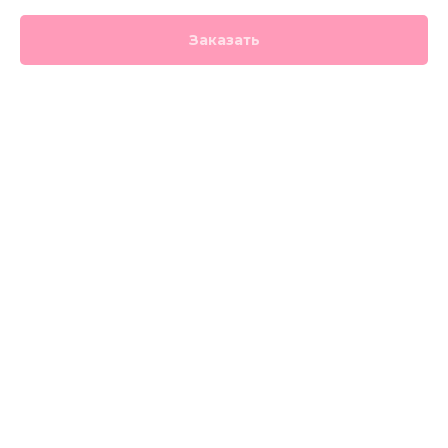
Заказать