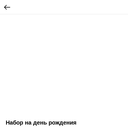
Набор на день рождения