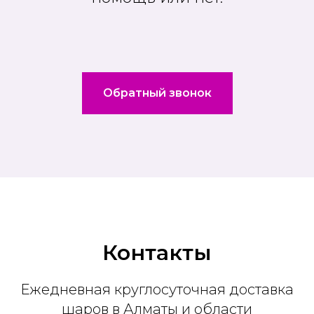
Обратный звонок
Контакты
Ежедневная круглосуточная доставка
шаров в Алматы и области