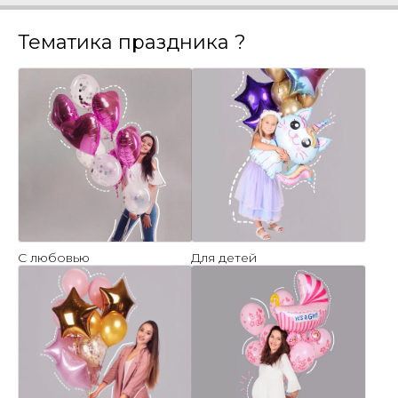
Тематика праздника ?
С любовью
Для детей