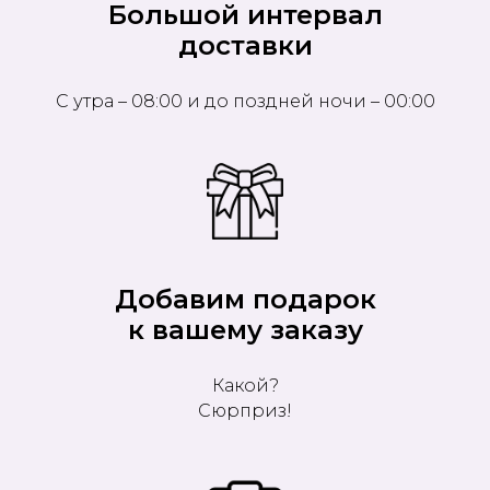
Большой интервал
доставки
С утра – 08:00 и до поздней ночи – 00:00
Добавим подарок
к вашему заказу
Какой?
Сюрприз!