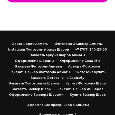
Заказ шаров Алматы
Фотозона и Баннер Алматы
Instagram Фотозоны и заказ Шаров
+7 (707) 340-29-00
Заказать арку из шаров Алматы
Оформление Шарами
Оформление Свадьбы
Заказать Фотозону Алматы
Аренда Фотозоны
Заказать Баннер Фотозона Алматы
Фотозона купить
Заказать Фотозона на Свадьбу
Заказать Фотозона из Шаров
Купить Фотозона Шары
Заказать Баннер Шары
Заказать Баннер из Шаров
Оформление Баннера Шарами
Купить Баннер Шары
Оформление праздников в Алматы
Вернуться к началу