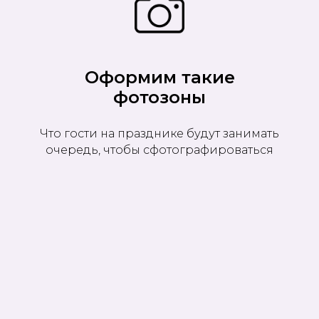
Оформим такие
фотозоны
Что гости на празднике будут занимать
очередь, чтобы сфотографироваться