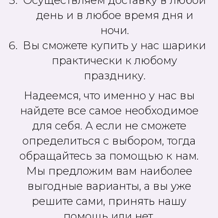
Осуществляем доставку в любой
день и в любое время дня и
ночи.
Вы сможете купить у нас шарики
практически к любому
празднику.
Надеемся, что именно у нас вы
найдете все самое необходимое
для себя. А если не сможете
определиться с выбором, тогда
обращайтесь за помощью к нам.
Мы предложим вам наиболее
выгодные варианты, а вы уже
решите сами, принять нашу
помощь или нет.