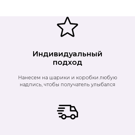
Индивидуальный
подход
Нанесем на шарики и коробки любую
надпись, чтобы получатель улыбался