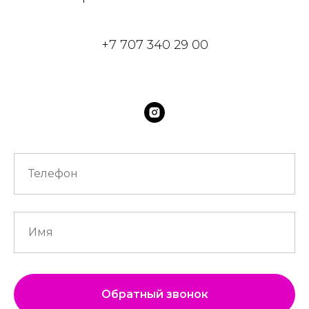
+7 707 340 29 00
Обратный звонок