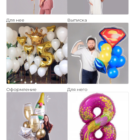
Для нее
Выписка
Оформление
Для него