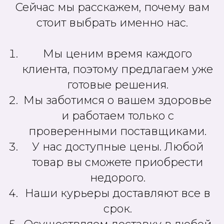
Сейчас мы расскажем, почему вам
стоит выбрать именно нас.
Мы ценим время каждого
клиента, поэтому предлагаем уже
готовые решения.
Мы заботимся о вашем здоровье
и работаем только с
проверенными поставщиками.
У нас доступные цены. Любой
товар вы сможете приобрести
недорого.
Наши курьеры доставляют все в
срок.