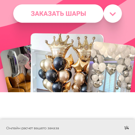
Онлайн расчет вашего заказа
1/4